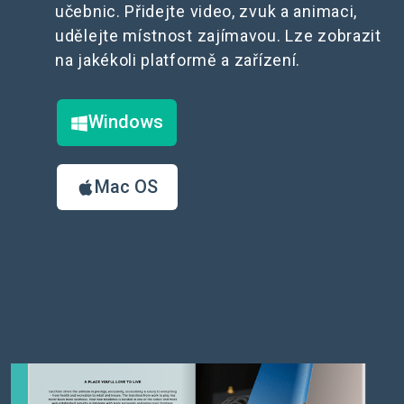
učebnic. Přidejte video, zvuk a animaci,
udělejte místnost zajímavou. Lze zobrazit
na jakékoli platformě a zařízení.
Windows
Mac OS