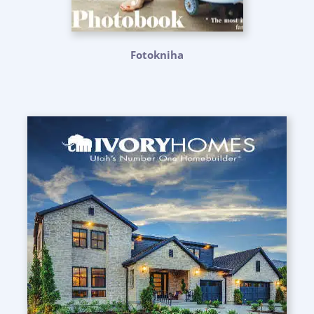
Fotokniha