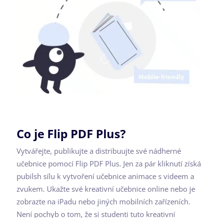
Co je Flip PDF Plus?
Vytvářejte, publikujte a distribuujte své nádherné
učebnice pomocí Flip PDF Plus. Jen za pár kliknutí získá
pubilsh sílu k vytvoření učebnice animace s videem a
zvukem. Ukažte své kreativní učebnice online nebo je
zobrazte na iPadu nebo jiných mobilních zařízeních.
Není pochyb o tom, že si studenti tuto kreativní