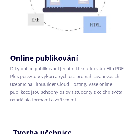
Online publikování
Díky online publikování jedním kliknutím vám Flip PDF
Plus poskytuje výkon a rychlost pro nahrávání vašich
učebnic na FlipBuilder Cloud Hosting. Vaše online
publikace jsou schopny oslovit studenty z celého světa
napříč platformami a zařízeními.
Tvorba učebnice