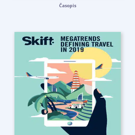
Časopis