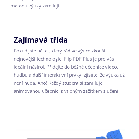
metodu výuky zamilují.
Zajímavá třída
Pokud jste učitel, který rád ve výuce zkouší
nejnovější technologie, Flip PDF Plus je pro vás
ideální nástroj. Přidejte do běžné učebnice video,
hudbu a další interaktivní prvky, zjistíte, že výuka už
není nuda. Ano! Každý student si zamiluje
animovanou učebnici s vtipným zážitkem z učení.