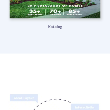
Katalog