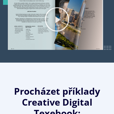
Procházet příklady
Creative Digital
Texebook: